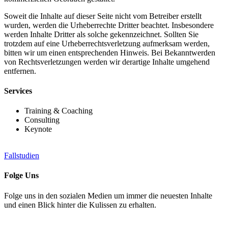
Soweit die Inhalte auf dieser Seite nicht vom Betreiber erstellt
wurden, werden die Urheberrechte Dritter beachtet. Insbesondere
werden Inhalte Dritter als solche gekennzeichnet. Sollten Sie
trotzdem auf eine Urheberrechtsverletzung aufmerksam werden,
bitten wir um einen entsprechenden Hinweis. Bei Bekanntwerden
von Rechtsverletzungen werden wir derartige Inhalte umgehend
entfernen.
Services
Training & Coaching
Consulting
Keynote
Fallstudien
Folge Uns
Folge uns in den sozialen Medien um immer die neuesten Inhalte
und einen Blick hinter die Kulissen zu erhalten.