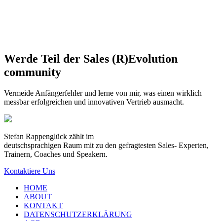
Werde Teil der Sales (R)Evolution
community
Vermeide Anfängerfehler und lerne von mir, was einen wirklich
messbar erfolgreichen und innovativen Vertrieb ausmacht.
Stefan Rappenglück zählt im
deutschsprachigen Raum mit zu den gefragtesten Sales- Experten,
Trainern, Coaches und Speakern.
Kontaktiere Uns
HOME
ABOUT
KONTAKT
DATENSCHUTZERKLÄRUNG