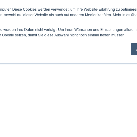
mputer. Diese Cookies werden verwendet, um Ihre Website-Erfahrung zu optimieren
en, sowohl auf dieser Website als auch auf anderen Medienkanälen. Mehr Infos übe
te werden Ihre Daten nicht verfolgt. Um Ihren Wünschen und Einstellungen allerdin
n Cookie setzen, damit Sie diese Auswahl nicht noch einmal treffen müssen.