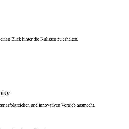
inen Blick hinter die Kulissen zu erhalten.
nity
ar erfolgreichen und innovativen Vertrieb ausmacht.