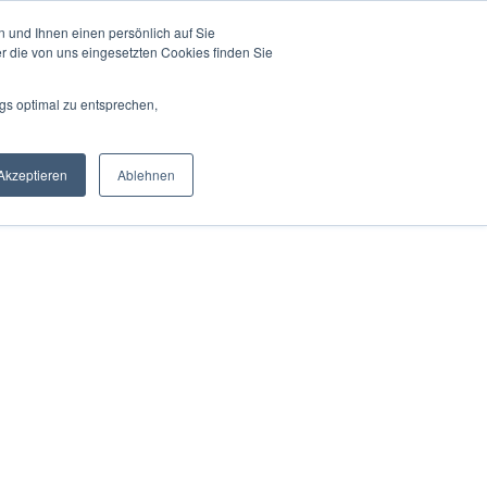
 und Ihnen einen persönlich auf Sie
r die von uns eingesetzten Cookies finden Sie
gs optimal zu entsprechen,
Akzeptieren
Ablehnen