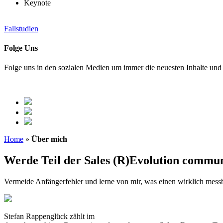
Keynote
Fallstudien
Folge Uns
Folge uns in den sozialen Medien um immer die neuesten Inhalte und e
Home
»
Über mich
Werde Teil der Sales (R)Evolution commu
Vermeide Anfängerfehler und lerne von mir, was einen wirklich messb
Stefan Rappenglück zählt im