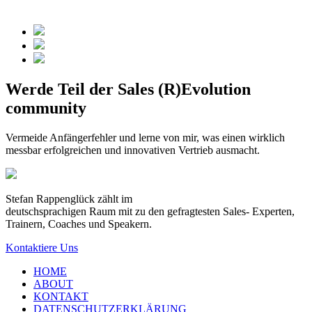
Werde Teil der Sales (R)Evolution
community
Vermeide Anfängerfehler und lerne von mir, was einen wirklich
messbar erfolgreichen und innovativen Vertrieb ausmacht.
Stefan Rappenglück zählt im
deutschsprachigen Raum mit zu den gefragtesten Sales- Experten,
Trainern, Coaches und Speakern.
Kontaktiere Uns
HOME
ABOUT
KONTAKT
DATENSCHUTZERKLÄRUNG