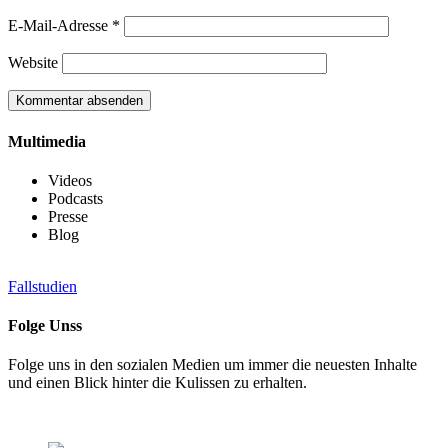
E-Mail-Adresse
*
Website
Multimedia
Videos
Podcasts
Presse
Blog
Fallstudien
Folge Unss
Folge uns in den sozialen Medien um immer die neuesten Inhalte
und einen Blick hinter die Kulissen zu erhalten.