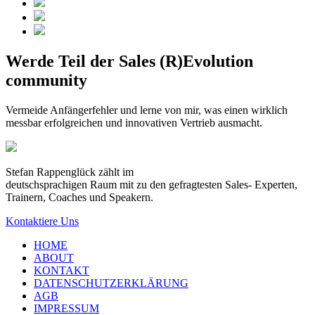
Werde Teil der Sales (R)Evolution
community
Vermeide Anfängerfehler und lerne von mir, was einen wirklich
messbar erfolgreichen und innovativen Vertrieb ausmacht.
Stefan Rappenglück zählt im
deutschsprachigen Raum mit zu den gefragtesten Sales- Experten,
Trainern, Coaches und Speakern.
Kontaktiere Uns
HOME
ABOUT
KONTAKT
DATENSCHUTZERKLÄRUNG
AGB
IMPRESSUM