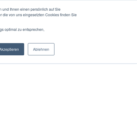
 und Ihnen einen persönlich auf Sie
r die von uns eingesetzten Cookies finden Sie
gs optimal zu entsprechen,
Akzeptieren
Ablehnen