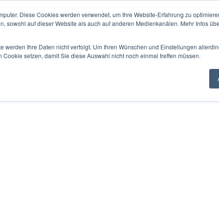
mputer. Diese Cookies werden verwendet, um Ihre Website-Erfahrung zu optimieren
en, sowohl auf dieser Website als auch auf anderen Medienkanälen. Mehr Infos übe
te werden Ihre Daten nicht verfolgt. Um Ihren Wünschen und Einstellungen allerdin
n Cookie setzen, damit Sie diese Auswahl nicht noch einmal treffen müssen.