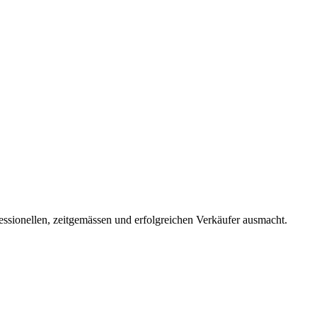
essionellen, zeitgemässen und erfolgreichen Verkäufer ausmacht.