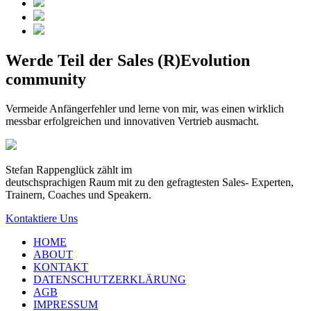
Werde Teil der Sales (R)Evolution
community
Vermeide Anfängerfehler und lerne von mir, was einen wirklich
messbar erfolgreichen und innovativen Vertrieb ausmacht.
Stefan Rappenglück zählt im
deutschsprachigen Raum mit zu den gefragtesten Sales- Experten,
Trainern, Coaches und Speakern.
Kontaktiere Uns
HOME
ABOUT
KONTAKT
DATENSCHUTZERKLÄRUNG
AGB
IMPRESSUM