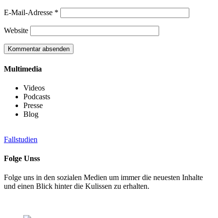
E-Mail-Adresse
*
Website
Multimedia
Videos
Podcasts
Presse
Blog
Fallstudien
Folge Unss
Folge uns in den sozialen Medien um immer die neuesten Inhalte
und einen Blick hinter die Kulissen zu erhalten.