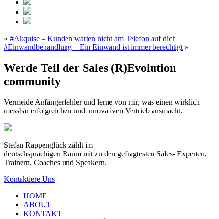
«
#Akquise – Kunden warten nicht am Telefon auf dich
#Einwandbehandlung – Ein Einwand ist immer berechtigt
»
Werde Teil der Sales (R)Evolution
community
Vermeide Anfängerfehler und lerne von mir, was einen wirklich
messbar erfolgreichen und innovativen Vertrieb ausmacht.
Stefan Rappenglück zählt im
deutschsprachigen Raum mit zu den gefragtesten Sales- Experten,
Trainern, Coaches und Speakern.
Kontaktiere Uns
HOME
ABOUT
KONTAKT