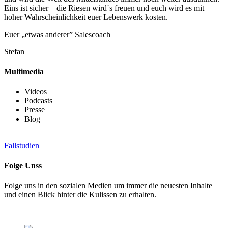
Eins ist sicher – die Riesen wird´s freuen und euch wird es mit
hoher Wahrscheinlichkeit euer Lebenswerk kosten.
Euer „etwas anderer” Salescoach
Stefan
Multimedia
Videos
Podcasts
Presse
Blog
Fallstudien
Folge Unss
Folge uns in den sozialen Medien um immer die neuesten Inhalte
und einen Blick hinter die Kulissen zu erhalten.